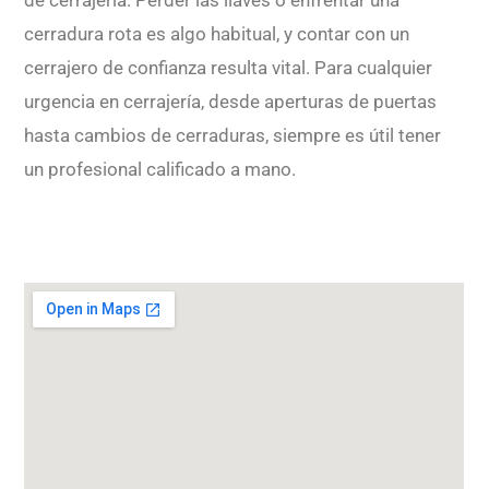
cerradura rota es algo habitual, y contar con un
cerrajero de confianza resulta vital. Para cualquier
urgencia en cerrajería, desde aperturas de puertas
hasta cambios de cerraduras, siempre es útil tener
un profesional calificado a mano.