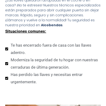
¿Las llaves quedaron atrapadas en el coche o en
casa? ¡No te estreses! Nuestros técnicos especializados
están preparados para abrir cualquier puerta sin dejar
marcas. Rápido, seguro y sin complicaciones.
¡Llámanos y vuelve a la normalidad! Tu seguridad es
nuestra prioridad en
Alcobendas
.
Situaciones comunes:
Te has encerrado fuera de casa con las llaves
adentro.
Moderniza la seguridad de tu hogar con nuestras
cerraduras de última generación.
Has perdido las llaves y necesitas entrar
urgentemente.