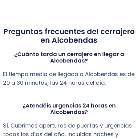
Preguntas frecuentes del cerrajero
en Alcobendas
¿Cuánto tarda un cerrajero en llegar a
Alcobendas?
El tiempo medio de llegada a Alcobendas es de
20 a 30 minutos, las 24 horas del día.
¿Atendéis urgencias 24 horas en
Alcobendas?
Sí. Cubrimos aperturas de puertas y urgencias
todos los días del año, incluidas noches y