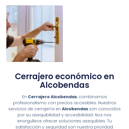
Cerrajero económico en
Alcobendas
En
Cerrajero Alcobendas
, combinamos
profesionalismo con precios accesibles. Nuestros
servicios de cerrajería en
Alcobendas
son conocidos
por su asequibilidad y accesibilidad. Nos nos
enorgullece ofrecer soluciones asequibles. Tu
satisfacción y seguridad son nuestra prioridad.