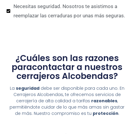
Necesitas seguridad. Nosotros te asistimos a
reemplazar las cerraduras por unas más seguras.
¿Cuáles son las razones
paracontactar a nuestros
cerrajeros Alcobendas?
La
seguridad
debe ser disponible para cada uno. En
Cerrajeros Alcobendas, te ofrecemos servicios de
cerrajería de alta calidad a tarifas
razonables
,
permitiéndote cuidar de lo que más amas sin gastar
de más. Nuestro compromiso es tu
protección
.