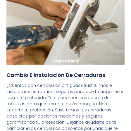
Cambio E Instalación De Cerraduras
¿Cuentas con cerraduras antiguas? Sustituimos e
instalamos cerraduras seguras para que tu hogar esté
siempre protegido. Te colocamos cerraduras de
robustas para que siempre estés tranquilo. Nos
importa tu protección. Sustituimos tus cerraduras
obsoletas por opciones modernos y seguros,
garantizando tu protección. Déjanos ayudarte para
cambiar esas cerraduras obsoletas por unas que te