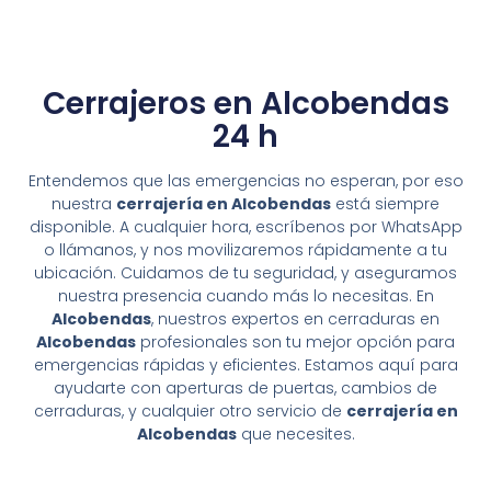
Cerrajeros en Alcobendas
24 h
Entendemos que las emergencias no esperan, por eso
nuestra
cerrajería en Alcobendas
está siempre
disponible. A cualquier hora, escríbenos por WhatsApp
o llámanos, y nos movilizaremos rápidamente a tu
ubicación. Cuidamos de tu seguridad, y aseguramos
nuestra presencia cuando más lo necesitas. En
Alcobendas
, nuestros expertos en cerraduras en
Alcobendas
profesionales son tu mejor opción para
emergencias rápidas y eficientes. Estamos aquí para
ayudarte con aperturas de puertas, cambios de
cerraduras, y cualquier otro servicio de
cerrajería en
Alcobendas
que necesites.