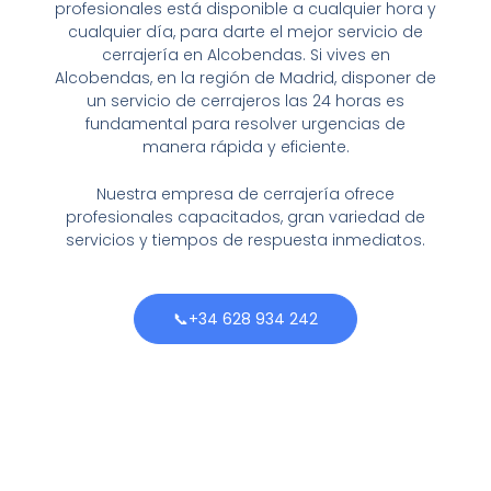
profesionales está disponible a cualquier hora y
cualquier día, para darte el mejor servicio de
cerrajería en Alcobendas. Si vives en
Alcobendas, en la región de Madrid, disponer de
un servicio de cerrajeros las 24 horas es
fundamental para resolver urgencias de
manera rápida y eficiente.
Nuestra empresa de cerrajería ofrece
profesionales capacitados, gran variedad de
servicios y tiempos de respuesta inmediatos.
📞+34 628 934 242