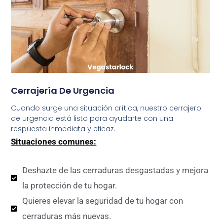
Cerrajería De Urgencia
Cuando surge una situación crítica, nuestro cerrajero
de urgencia está listo para ayudarte con una
respuesta inmediata y eficaz.
Situaciones comunes:
Deshazte de las cerraduras desgastadas y mejora
la protección de tu hogar.
Quieres elevar la seguridad de tu hogar con
cerraduras más nuevas.