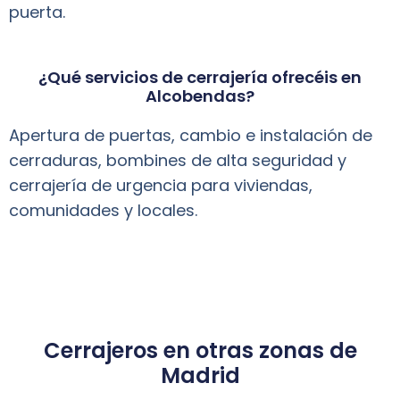
puerta.
¿Qué servicios de cerrajería ofrecéis en
Alcobendas?
Apertura de puertas, cambio e instalación de
cerraduras, bombines de alta seguridad y
cerrajería de urgencia para viviendas,
comunidades y locales.
Cerrajeros en otras zonas de
Madrid