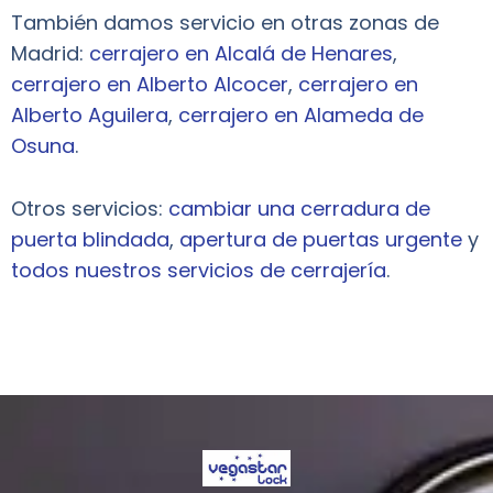
También damos servicio en otras zonas de
Madrid:
cerrajero en Alcalá de Henares
,
cerrajero en Alberto Alcocer
,
cerrajero en
Alberto Aguilera
,
cerrajero en Alameda de
Osuna
.
Otros servicios:
cambiar una cerradura de
puerta blindada
,
apertura de puertas urgente
y
todos nuestros servicios de cerrajería
.