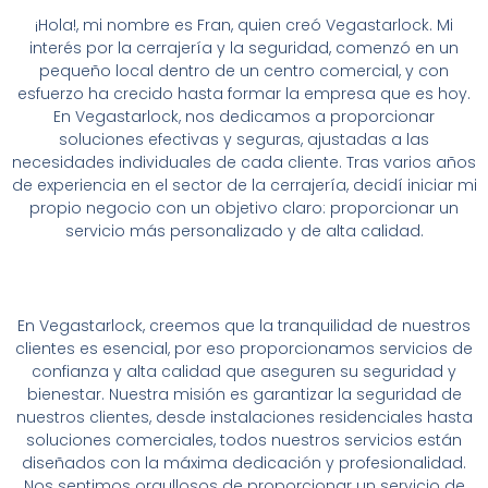
¡Hola!, mi nombre es Fran, quien creó Vegastarlock. Mi
interés por la cerrajería y la seguridad, comenzó en un
pequeño local dentro de un centro comercial, y con
esfuerzo ha crecido hasta formar la empresa que es hoy.
En Vegastarlock, nos dedicamos a proporcionar
soluciones efectivas y seguras, ajustadas a las
necesidades individuales de cada cliente. Tras varios años
de experiencia en el sector de la cerrajería, decidí iniciar mi
propio negocio con un objetivo claro: proporcionar un
servicio más personalizado y de alta calidad.
En Vegastarlock, creemos que la tranquilidad de nuestros
clientes es esencial, por eso proporcionamos servicios de
confianza y alta calidad que aseguren su seguridad y
bienestar. Nuestra misión es garantizar la seguridad de
nuestros clientes, desde instalaciones residenciales hasta
soluciones comerciales, todos nuestros servicios están
diseñados con la máxima dedicación y profesionalidad.
Nos sentimos orgullosos de proporcionar un servicio de