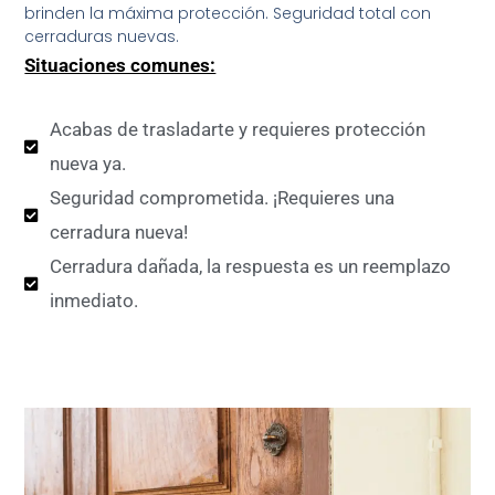
brinden la máxima protección. Seguridad total con
cerraduras nuevas.
Situaciones comunes:
Acabas de trasladarte y requieres protección
nueva ya.
Seguridad comprometida. ¡Requieres una
cerradura nueva!
Cerradura dañada, la respuesta es un reemplazo
inmediato.