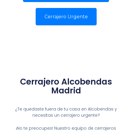
Cerrajero Urgente
Cerrajero Alcobendas
Madrid
¿Te quedaste fuera de tu casa en Alcobendas y
necesitas un cerrajero urgente?
¡No te preocupes! Nuestro equipo de cerrajeros