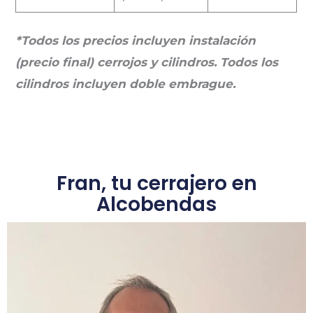
*Todos los precios incluyen instalación
(precio final) cerrojos y cilindros. Todos los
cilindros incluyen doble embrague.
Fran, tu cerrajero en
Alcobendas