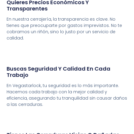
Quieres Precios Económicos Y
Transparentes
En nuestra cerrajería, la transparencia es clave. No
tienes que preocuparte por gastos imprevistos. No te
cobramos un riñón, sino lo justo por un servicio de
calidad.
Buscas Seguridad Y Calidad En Cada
Trabajo
En Vegastarlock, tu seguridad es lo más importante.
Hacemos cada trabajo con la mejor calidad y
eficiencia, asegurando tu tranquilidad sin causar daños
a las cerraduras.