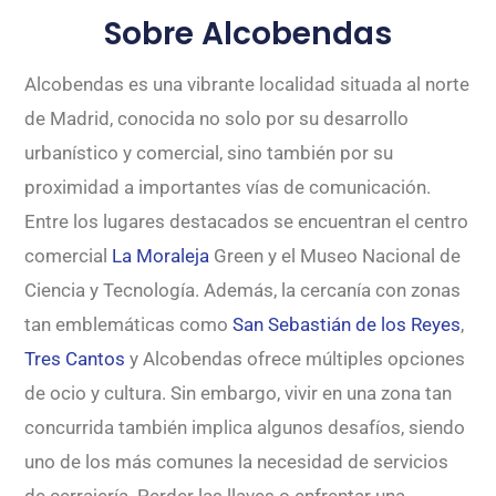
Sobre Alcobendas
Alcobendas es una vibrante localidad situada al norte
de Madrid, conocida no solo por su desarrollo
urbanístico y comercial, sino también por su
proximidad a importantes vías de comunicación.
Entre los lugares destacados se encuentran el centro
comercial
La Moraleja
Green y el Museo Nacional de
Ciencia y Tecnología. Además, la cercanía con zonas
tan emblemáticas como
San Sebastián de los Reyes
,
Tres Cantos
y Alcobendas ofrece múltiples opciones
de ocio y cultura. Sin embargo, vivir en una zona tan
concurrida también implica algunos desafíos, siendo
uno de los más comunes la necesidad de servicios
de cerrajería. Perder las llaves o enfrentar una