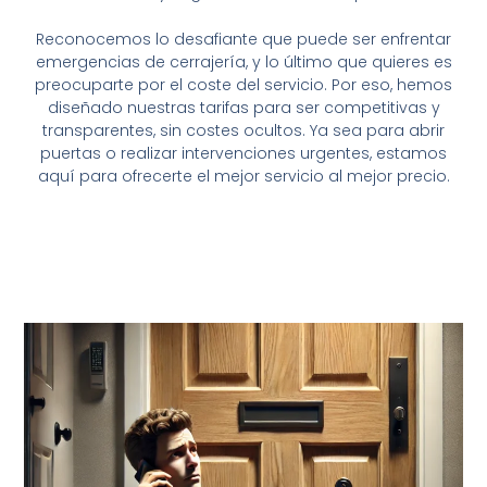
Reconocemos lo desafiante que puede ser enfrentar
emergencias de cerrajería, y lo último que quieres es
preocuparte por el coste del servicio. Por eso, hemos
diseñado nuestras tarifas para ser competitivas y
transparentes, sin costes ocultos. Ya sea para abrir
puertas o realizar intervenciones urgentes, estamos
aquí para ofrecerte el mejor servicio al mejor precio.