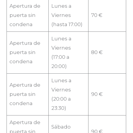
Apertura de
Lunes a
puerta sin
Viernes
70 €
condena
(hasta 17:00)
Lunes a
Apertura de
Viernes
puerta sin
80 €
(17:00 a
condena
20:00)
Lunes a
Apertura de
Viernes
puerta sin
90 €
(20:00 a
condena
23:30)
Apertura de
Sábado
puerta sin
90 €