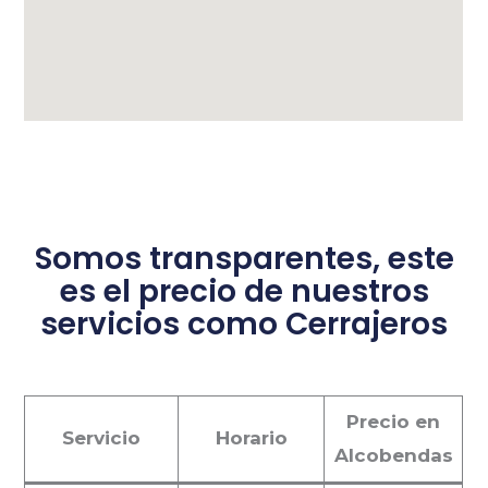
Somos transparentes, este
es el precio de nuestros
servicios como Cerrajeros
Precio en
Servicio
Horario
Alcobendas