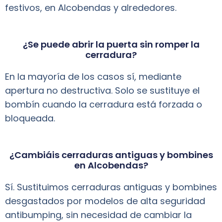
festivos, en Alcobendas y alrededores.
¿Se puede abrir la puerta sin romper la
cerradura?
En la mayoría de los casos sí, mediante
apertura no destructiva. Solo se sustituye el
bombín cuando la cerradura está forzada o
bloqueada.
¿Cambiáis cerraduras antiguas y bombines
en Alcobendas?
Sí. Sustituimos cerraduras antiguas y bombines
desgastados por modelos de alta seguridad
antibumping, sin necesidad de cambiar la