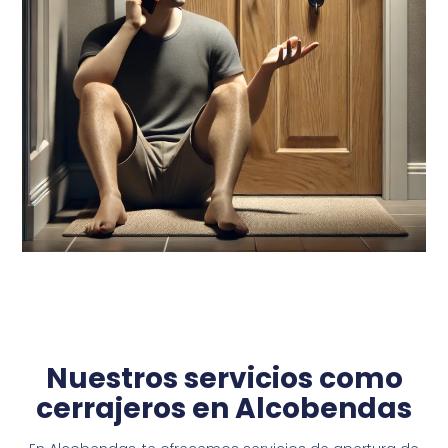
Nuestros servicios como
cerrajeros en Alcobendas