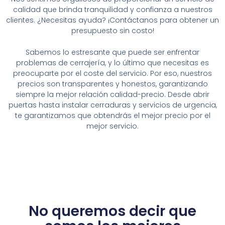
calidad que brinda tranquilidad y confianza a nuestros
clientes. ¿Necesitas ayuda? ¡Contáctanos para obtener un
presupuesto sin costo!
Sabemos lo estresante que puede ser enfrentar
problemas de cerrajería, y lo último que necesitas es
preocuparte por el coste del servicio. Por eso, nuestros
precios son transparentes y honestos, garantizando
siempre la mejor relación calidad-precio. Desde abrir
puertas hasta instalar cerraduras y servicios de urgencia,
te garantizamos que obtendrás el mejor precio por el
mejor servicio.
No queremos decir que