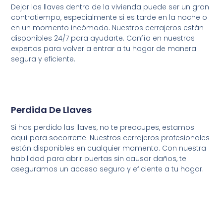
Dejar las llaves dentro de la vivienda puede ser un gran
contratiempo, especialmente si es tarde en la noche o
en un momento incómodo. Nuestros cerrajeros están
disponibles 24/7 para ayudarte. Confía en nuestros
expertos para volver a entrar a tu hogar de manera
segura y eficiente.
Perdida De Llaves
Si has perdido las llaves, no te preocupes, estamos
aquí para socorrerte. Nuestros cerrajeros profesionales
están disponibles en cualquier momento. Con nuestra
habilidad para abrir puertas sin causar daños, te
aseguramos un acceso seguro y eficiente a tu hogar.