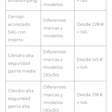
antibumping
+ IVA
modelos
Cerrojo
Diferentes
acorazado
Desde 228 €
marcas y
SAG con
+ IVA
modelos
inserto
Diferentes
Cilindro alta
marcas y
Desde 145 €
seguridad
modelos
+ IVA
gama media
(30x30)
Diferentes
Cilindro alta
marcas y
Desde 218 €
seguridad
modelos
+ IVA
gama alta
(30x30)