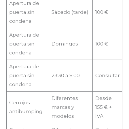
Apertura de
puerta sin
Sábado (tarde)
100 €
condena
Apertura de
puerta sin
Domingos
100 €
condena
Apertura de
puerta sin
23:30 a 8:00
Consultar
condena
Diferentes
Desde
Cerrojos
marcas y
155 € +
antibumping
modelos
IVA