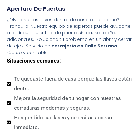
Apertura De Puertas
¿Olvidaste las llaves dentro de casa o del coche?
¡Tranquilo! Nuestro equipo de expertos puede ayudarte
a abrir cualquier tipo de puerta sin causar daños
adicionales. ¡Soluciona tu problema en un abrir y cerrar
de ojos! Servicio de
cerrajería en Calle Serrano
rápido y confiable.
Situaciones comunes:
Te quedaste fuera de casa porque las llaves están
dentro.
Mejora la seguridad de tu hogar con nuestras
cerraduras modernas y seguras.
Has perdido las llaves y necesitas acceso
inmediato.