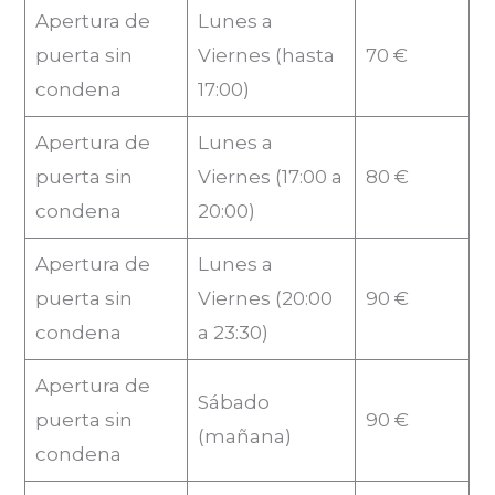
Apertura de
Lunes a
puerta sin
Viernes (hasta
70 €
condena
17:00)
Apertura de
Lunes a
puerta sin
Viernes (17:00 a
80 €
condena
20:00)
Apertura de
Lunes a
puerta sin
Viernes (20:00
90 €
condena
a 23:30)
Apertura de
Sábado
puerta sin
90 €
(mañana)
condena