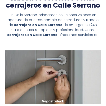
cerrajeros en Calle Serrano
En Calle Serrano, brindamos soluciones veloces en
apertura de puertas, cambio de cerraduras y trabajo
de
cerrajero en Calle Serrano
de emergencia 24h.
Fíate de nuestra rapidez y profesionalidad. Como
cerrajeros en Calle Serrano
ofrecemos servicios de: