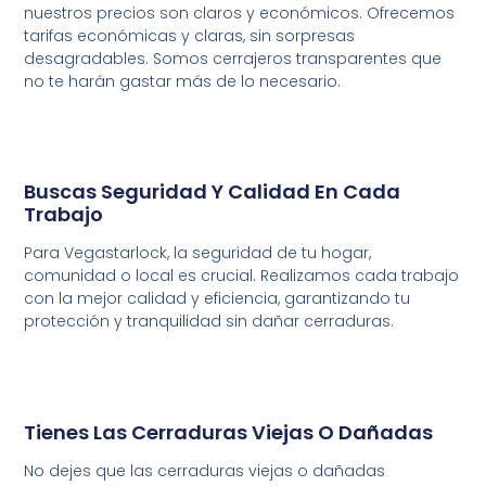
nuestros precios son claros y económicos. Ofrecemos
tarifas económicas y claras, sin sorpresas
desagradables. Somos cerrajeros transparentes que
no te harán gastar más de lo necesario.
Buscas Seguridad Y Calidad En Cada
Trabajo
Para Vegastarlock, la seguridad de tu hogar,
comunidad o local es crucial. Realizamos cada trabajo
con la mejor calidad y eficiencia, garantizando tu
protección y tranquilidad sin dañar cerraduras.
Tienes Las Cerraduras Viejas O Dañadas
No
dejes
que
las
cerraduras
viejas
o
dañadas