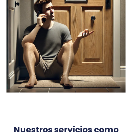
Nuestros servicios como