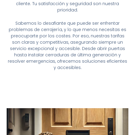
cliente. Tu satisfacción y seguridad son nuestra
prioridad.
Sabemos lo desafiante que puede ser enfrentar
problemas de cerrajería, y lo que menos necesitas es
preocuparte por los costes. Por eso, nuestras tarifas
son claras y competitivas, asegurando siempre un
servicio excepcional y accesible. Desde abrir puertas
hasta instalar cerraduras de última generación y
resolver emergencias, ofrecemos soluciones eficientes
y accesibles.