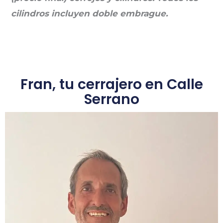
cilindros incluyen doble embrague.
Fran, tu cerrajero en Calle
Serrano