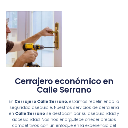
Cerrajero económico en
Calle Serrano
En
Cerrajero Calle Serrano
, estamos redefiniendo la
seguridad asequible. Nuestros servicios de cerrajería
en
Calle Serrano
se destacan por su asequibilidad y
accesibilidad. Nos nos enorgullece ofrecer precios
competitivos con un enfoque en la experiencia del