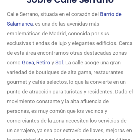
Calle Serrano, situada en el corazón del
Barrio de
Salamanca
, es una de las avenidas más
emblemáticas de Madrid, conocida por sus
exclusivas tiendas de lujo y elegantes edificios. Cerca
de esta área encontramos otras destacadas zonas
como
Goya
,
Retiro
y
Sol
. La calle acoge una gran
variedad de boutiques de alta gama, restaurantes
gourmet y cafés selectos, lo que la convierte en un
punto de atracción para turistas y residentes. Dado el
movimiento constante y la alta afluencia de
personas, es muy común que los vecinos y
comerciantes de la zona necesiten los servicios de
un cerrajero, ya sea por extravío de llaves, mejoras en
la seguridad de sus locales o emergencias de último