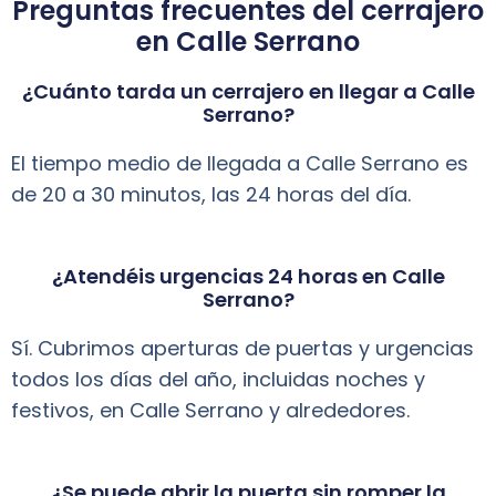
Preguntas frecuentes del cerrajero
en Calle Serrano
¿Cuánto tarda un cerrajero en llegar a Calle
Serrano?
El tiempo medio de llegada a Calle Serrano es
de 20 a 30 minutos, las 24 horas del día.
¿Atendéis urgencias 24 horas en Calle
Serrano?
Sí. Cubrimos aperturas de puertas y urgencias
todos los días del año, incluidas noches y
festivos, en Calle Serrano y alrededores.
¿Se puede abrir la puerta sin romper la