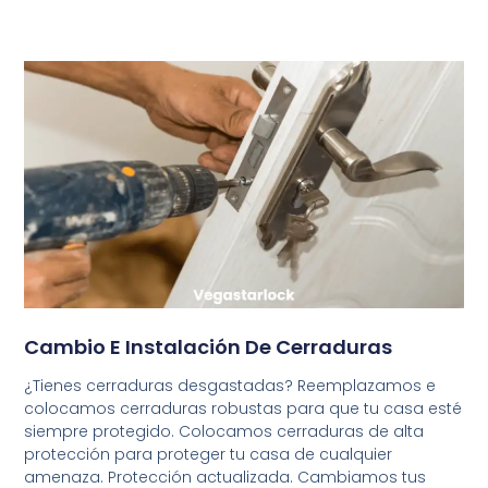
Cambio E Instalación De Cerraduras
¿Tienes cerraduras desgastadas? Reemplazamos e
colocamos cerraduras robustas para que tu casa esté
siempre protegido. Colocamos cerraduras de alta
protección para proteger tu casa de cualquier
amenaza. Protección actualizada. Cambiamos tus