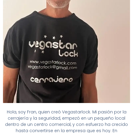
Hola, soy Fran, quien creó Vegastarlock. Mi pasión por la
cerrajería y la seguridad, empezó en un pequeño local
dentro de un centro comercial, y con esfuerzo ha crecido
hasta convertirse en la empresa que es hoy. En