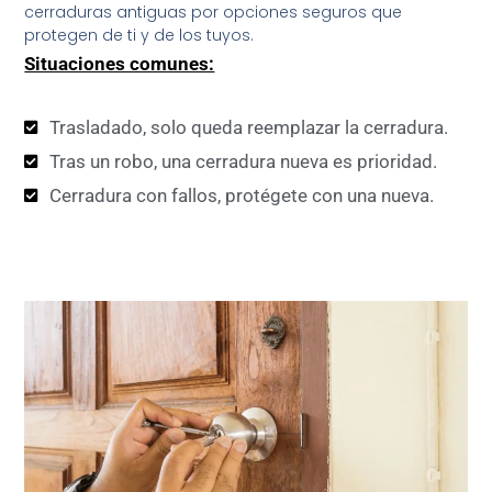
cerraduras antiguas por opciones seguros que
protegen de ti y de los tuyos.
Situaciones comunes:
Trasladado, solo queda reemplazar la cerradura.
Tras un robo, una cerradura nueva es prioridad.
Cerradura con fallos, protégete con una nueva.