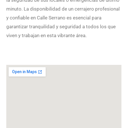
minuto. La disponibilidad de un cerrajero profesional
y confiable en Calle Serrano es esencial para
garantizar tranquilidad y seguridad a todos los que
viven y trabajan en esta vibrante área.