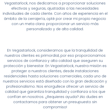
Vegastarlock, nos dedicamos a proporcionar soluciones
efectivas y seguras, ajustadas a las necesidades
individuales de cada cliente. Con años de experiencia en el
ámbito de la cerrajería, opté por crear mi propio negocio
con un meta clara: proporcionar un servicio más
personalizado y de alta calidad.
En Vegastarlock, consideramos que la tranquilidad de
nuestros clientes es primordial, por eso proporcionamos
servicios de confianza y alta calidad que aseguren su
protección y bienestar. En Vegastarlock, nuestra misión es
proteger a nuestros clientes, desde instalaciones
residenciales hasta soluciones comerciales, cada uno de
nuestros servicios está diseñado con la gran dedicación y
profesionalismo. Nos enorgullece ofrecer un servicio de
calidad que garantiza tranquilidad y confianza a los que
confían en nosotros. ¿Requieres ayuda? ¡No dudes en
contactarnos para obtener un presupuesto sin
compromiso!