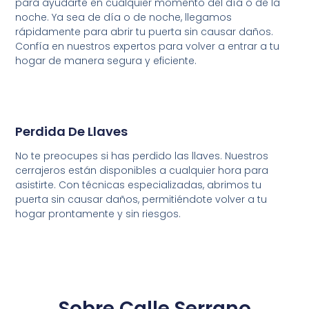
para ayudarte en cualquier momento del día o de la
noche. Ya sea de día o de noche, llegamos
rápidamente para abrir tu puerta sin causar daños.
Confía en nuestros expertos para volver a entrar a tu
hogar de manera segura y eficiente.
Perdida De Llaves
No te preocupes si has perdido las llaves. Nuestros
cerrajeros están disponibles a cualquier hora para
asistirte. Con técnicas especializadas, abrimos tu
puerta sin causar daños, permitiéndote volver a tu
hogar prontamente y sin riesgos.
Sobre Calle Serrano