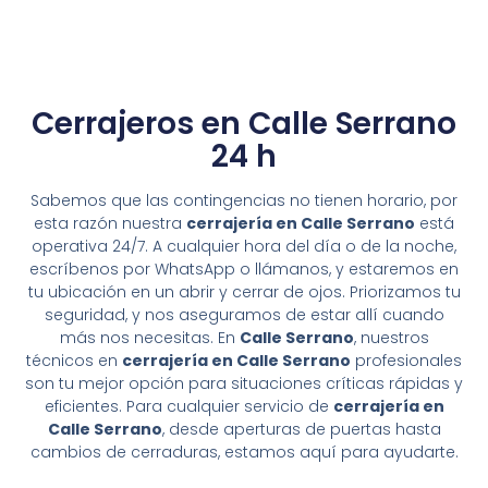
Cerrajeros en Calle Serrano
24 h
Sabemos que las contingencias no tienen horario, por
esta razón nuestra
cerrajería en Calle Serrano
está
operativa 24/7. A cualquier hora del día o de la noche,
escríbenos por WhatsApp o llámanos, y estaremos en
tu ubicación en un abrir y cerrar de ojos. Priorizamos tu
seguridad, y nos aseguramos de estar allí cuando
más nos necesitas. En
Calle Serrano
, nuestros
técnicos en
cerrajería en Calle Serrano
profesionales
son tu mejor opción para situaciones críticas rápidas y
eficientes. Para cualquier servicio de
cerrajería en
Calle Serrano
, desde aperturas de puertas hasta
cambios de cerraduras, estamos aquí para ayudarte.