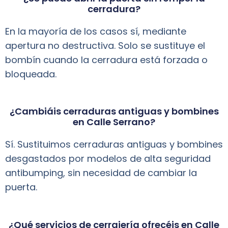
cerradura?
En la mayoría de los casos sí, mediante
apertura no destructiva. Solo se sustituye el
bombín cuando la cerradura está forzada o
bloqueada.
¿Cambiáis cerraduras antiguas y bombines
en Calle Serrano?
Sí. Sustituimos cerraduras antiguas y bombines
desgastados por modelos de alta seguridad
antibumping, sin necesidad de cambiar la
puerta.
¿Qué servicios de cerrajería ofrecéis en Calle