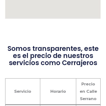
Somos transparentes, este
es el precio de nuestros
servicios como Cerrajeros
Precio
Servicio
Horario
en Calle
Serrano