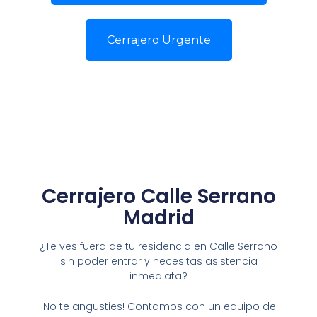
Cerrajero Urgente
Cerrajero Calle Serrano
Madrid
¿Te ves fuera de tu residencia en Calle Serrano
sin poder entrar y necesitas asistencia
inmediata?
¡No te angusties! Contamos con un equipo de