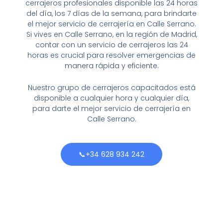
cerrajeros profesionales disponible las 24 horas
del día, los 7 días de la semana, para brindarte
el mejor servicio de cerrajería en Calle Serrano.
Si vives en Calle Serrano, en la región de Madrid,
contar con un servicio de cerrajeros las 24
horas es crucial para resolver emergencias de
manera rápida y eficiente.
Nuestro grupo de cerrajeros capacitados está
disponible a cualquier hora y cualquier día,
para darte el mejor servicio de cerrajería en
Calle Serrano.
📞+34 628 934 242