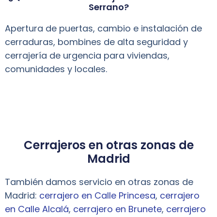
Serrano?
Apertura de puertas, cambio e instalación de
cerraduras, bombines de alta seguridad y
cerrajería de urgencia para viviendas,
comunidades y locales.
Cerrajeros en otras zonas de
Madrid
También damos servicio en otras zonas de
Madrid:
cerrajero en Calle Princesa
,
cerrajero
en Calle Alcalá
,
cerrajero en Brunete
,
cerrajero