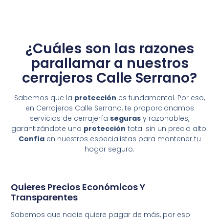
¿Cuáles son las razones
parallamar a nuestros
cerrajeros Calle Serrano?
Sabemos que la
protección
es fundamental. Por eso,
en Cerrajeros Calle Serrano, te proporcionamos
servicios de cerrajería
seguras
y razonables,
garantizándote una
protección
total sin un precio alto.
Confía
en nuestros especialistas para mantener tu
hogar seguro.
Quieres Precios Económicos Y
Transparentes
Sabemos que nadie quiere pagar de más, por eso