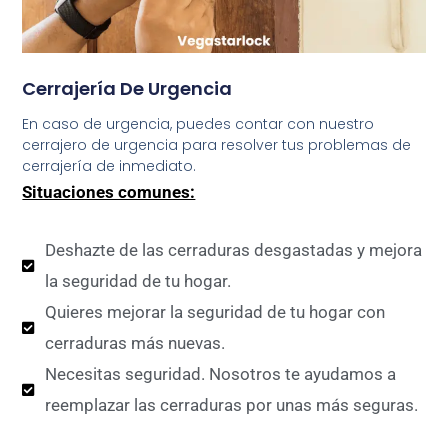
Cerrajería De Urgencia
En caso de urgencia, puedes contar con nuestro
cerrajero de urgencia para resolver tus problemas de
cerrajería de inmediato.
Situaciones comunes:
Deshazte de las cerraduras desgastadas y mejora
la seguridad de tu hogar.
Quieres mejorar la seguridad de tu hogar con
cerraduras más nuevas.
Necesitas seguridad. Nosotros te ayudamos a
reemplazar las cerraduras por unas más seguras.