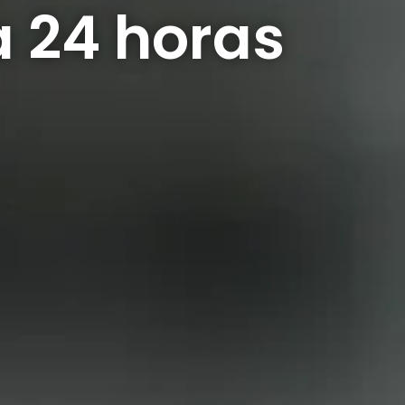
a 24 horas