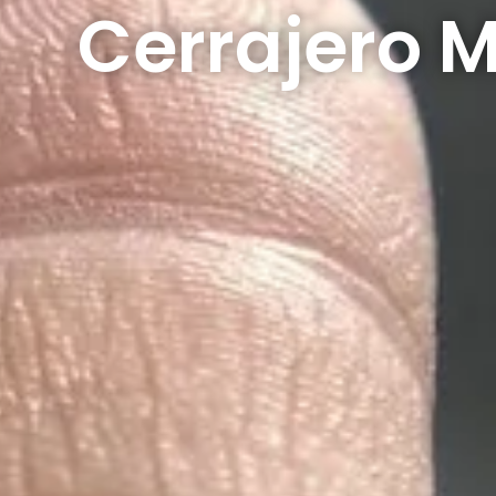
Cerrajero 