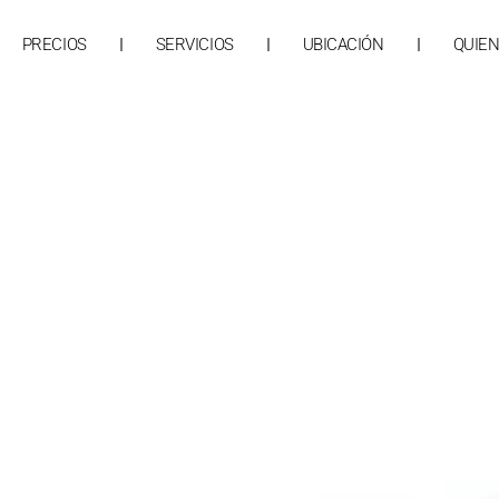
PRECIOS
SERVICIOS
UBICACIÓN
QUIE