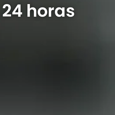
 24 horas