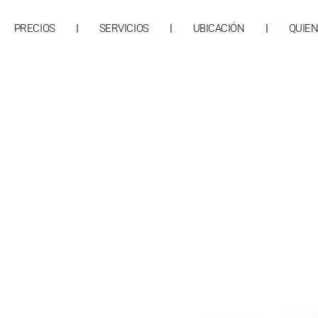
PRECIOS
SERVICIOS
UBICACIÓN
QUIE