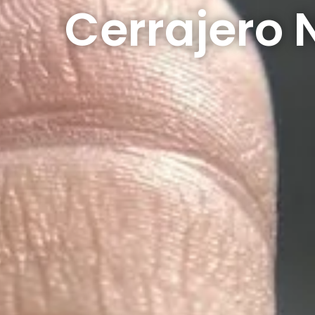
Cerrajero 