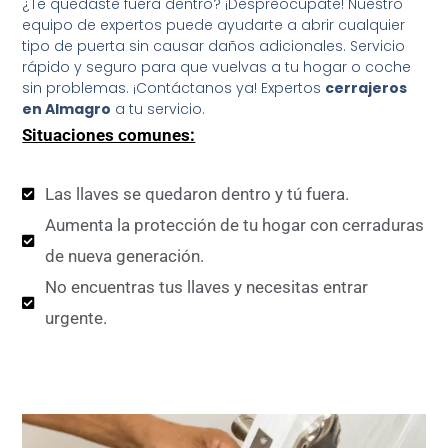
¿Te quedaste fuera dentro? ¡Despreocúpate! Nuestro
equipo de expertos puede ayudarte a abrir cualquier
tipo de puerta sin causar daños adicionales. Servicio
rápido y seguro para que vuelvas a tu hogar o coche
sin problemas. ¡Contáctanos ya! Expertos
cerrajeros
en Almagro
a tu servicio.
Situaciones comunes:
Las llaves se quedaron dentro y tú fuera.
Aumenta la protección de tu hogar con cerraduras
de nueva generación.
No encuentras tus llaves y necesitas entrar
urgente.