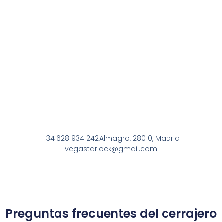
+34 628 934 242
Almagro, 28010, Madrid
vegastarlock@gmail.com
Preguntas frecuentes del cerrajero