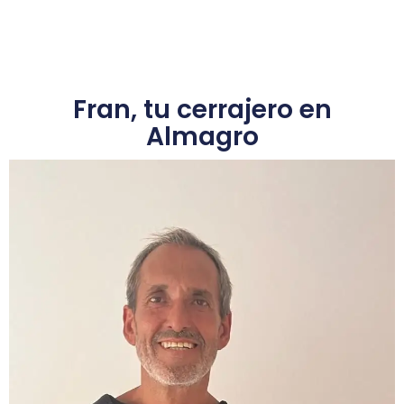
Fran, tu cerrajero en
Almagro