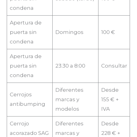
condena
Apertura de
puerta sin
Domingos
100 €
condena
Apertura de
puerta sin
23:30 a 8:00
Consultar
condena
Diferentes
Desde
Cerrojos
marcas y
155 € +
antibumping
modelos
IVA
Cerrojo
Diferentes
Desde
acorazado SAG
marcas y
228 € +