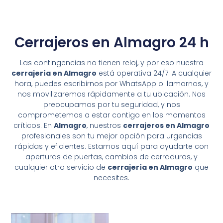
Cerrajeros en Almagro 24 h
Las contingencias no tienen reloj, y por eso nuestra
cerrajería en Almagro
está operativa 24/7. A cualquier
hora, puedes escribirnos por WhatsApp o llamarnos, y
nos movilizaremos rápidamente a tu ubicación. Nos
preocupamos por tu seguridad, y nos
comprometemos a estar contigo en los momentos
críticos. En
Almagro
, nuestros
cerrajeros en Almagro
profesionales son tu mejor opción para urgencias
rápidas y eficientes. Estamos aquí para ayudarte con
aperturas de puertas, cambios de cerraduras, y
cualquier otro servicio de
cerrajería en Almagro
que
necesites.