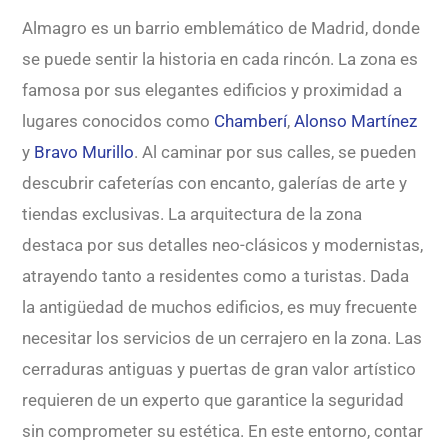
Almagro es un barrio emblemático de Madrid, donde
se puede sentir la historia en cada rincón. La zona es
famosa por sus elegantes edificios y proximidad a
lugares conocidos como
Chamberí
,
Alonso Martínez
y
Bravo Murillo
. Al caminar por sus calles, se pueden
descubrir cafeterías con encanto, galerías de arte y
tiendas exclusivas. La arquitectura de la zona
destaca por sus detalles neo-clásicos y modernistas,
atrayendo tanto a residentes como a turistas. Dada
la antigüedad de muchos edificios, es muy frecuente
necesitar los servicios de un cerrajero en la zona. Las
cerraduras antiguas y puertas de gran valor artístico
requieren de un experto que garantice la seguridad
sin comprometer su estética. En este entorno, contar