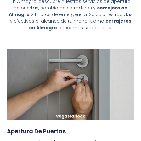
En Almagro, descubre nuestros servicios de apertura
de puertas, cambio de cerraduras y
cerrajero en
Almagro
24 horas de emergencia. Soluciones rápidas
y efectivas al alcance de tu mano. Como
cerrajeros
en Almagro
ofrecemos servicios de:
Apertura De Puertas