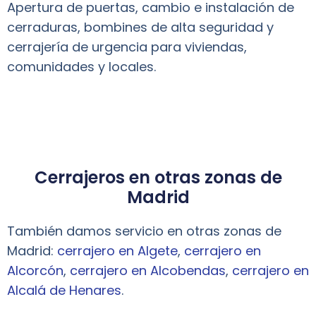
Apertura de puertas, cambio e instalación de
cerraduras, bombines de alta seguridad y
cerrajería de urgencia para viviendas,
comunidades y locales.
Cerrajeros en otras zonas de
Madrid
También damos servicio en otras zonas de
Madrid:
cerrajero en Algete
,
cerrajero en
Alcorcón
,
cerrajero en Alcobendas
,
cerrajero en
Alcalá de Henares
.