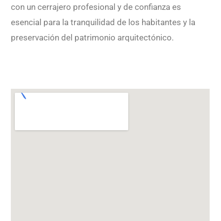
con un cerrajero profesional y de confianza es
esencial para la tranquilidad de los habitantes y la
preservación del patrimonio arquitectónico.