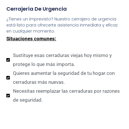
Cerrajería De Urgencia
¿Tienes un imprevisto? Nuestro cerrajero de urgencia
está listo para ofrecerte asistencia inmediata y eficaz
en cualquier momento.
Situaciones comunes:
Sustituye esas cerraduras viejas hoy mismo y
protege lo que más importa.
Quieres aumentar la seguridad de tu hogar con
cerraduras más nuevas.
Necesitas reemplazar las cerraduras por razones
de seguridad.