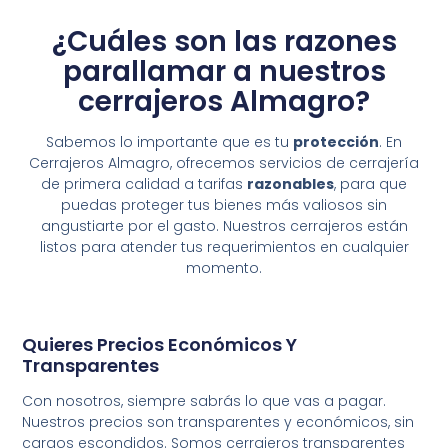
¿Cuáles son las razones
parallamar a nuestros
cerrajeros Almagro?
Sabemos lo importante que es tu
protección
. En
Cerrajeros Almagro, ofrecemos servicios de cerrajería
de primera calidad a tarifas
razonables
, para que
puedas proteger tus bienes más valiosos sin
angustiarte por el gasto. Nuestros cerrajeros están
listos para atender tus requerimientos en cualquier
momento.
Quieres Precios Económicos Y
Transparentes
Con nosotros, siempre sabrás lo que vas a pagar.
Nuestros precios son transparentes y económicos, sin
cargos escondidos. Somos cerrajeros transparentes