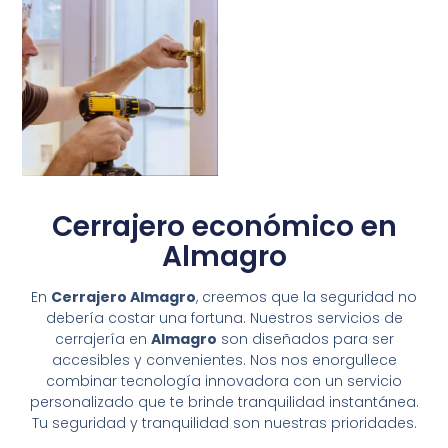
Cerrajero económico en
Almagro
En
Cerrajero Almagro
, creemos que la seguridad no
debería costar una fortuna. Nuestros servicios de
cerrajería en
Almagro
son diseñados para ser
accesibles y convenientes. Nos nos enorgullece
combinar tecnología innovadora con un servicio
personalizado que te brinde tranquilidad instantánea.
Tu seguridad y tranquilidad son nuestras prioridades.