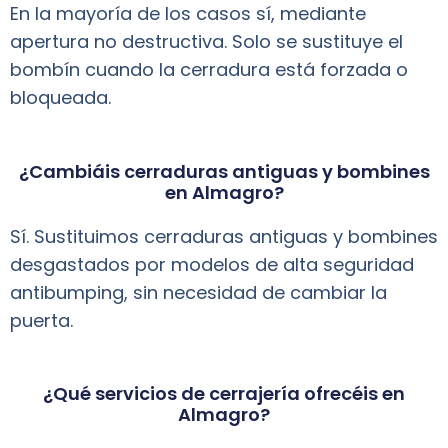
En la mayoría de los casos sí, mediante
apertura no destructiva. Solo se sustituye el
bombín cuando la cerradura está forzada o
bloqueada.
¿Cambiáis cerraduras antiguas y bombines
en Almagro?
Sí. Sustituimos cerraduras antiguas y bombines
desgastados por modelos de alta seguridad
antibumping, sin necesidad de cambiar la
puerta.
¿Qué servicios de cerrajería ofrecéis en
Almagro?