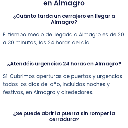
en Almagro
¿Cuánto tarda un cerrajero en llegar a
Almagro?
El tiempo medio de llegada a Almagro es de 20
a 30 minutos, las 24 horas del día.
¿Atendéis urgencias 24 horas en Almagro?
Sí. Cubrimos aperturas de puertas y urgencias
todos los días del año, incluidas noches y
festivos, en Almagro y alrededores.
¿Se puede abrir la puerta sin romper la
cerradura?