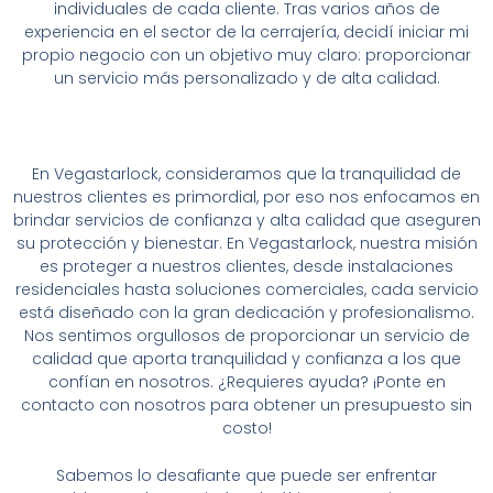
individuales de cada cliente. Tras varios años de
experiencia en el sector de la cerrajería, decidí iniciar mi
propio negocio con un objetivo muy claro: proporcionar
un servicio más personalizado y de alta calidad.
En Vegastarlock, consideramos que la tranquilidad de
nuestros clientes es primordial, por eso nos enfocamos en
brindar servicios de confianza y alta calidad que aseguren
su protección y bienestar. En Vegastarlock, nuestra misión
es proteger a nuestros clientes, desde instalaciones
residenciales hasta soluciones comerciales, cada servicio
está diseñado con la gran dedicación y profesionalismo.
Nos sentimos orgullosos de proporcionar un servicio de
calidad que aporta tranquilidad y confianza a los que
confían en nosotros. ¿Requieres ayuda? ¡Ponte en
contacto con nosotros para obtener un presupuesto sin
costo!
Sabemos lo desafiante que puede ser enfrentar