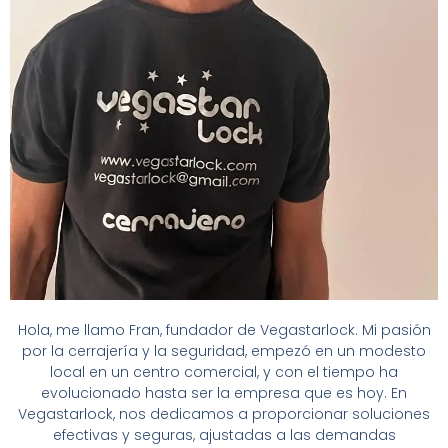
Hola, me llamo Fran, fundador de Vegastarlock. Mi pasión
por la cerrajería y la seguridad, empezó en un modesto
local en un centro comercial, y con el tiempo ha
evolucionado hasta ser la empresa que es hoy. En
Vegastarlock, nos dedicamos a proporcionar soluciones
efectivas y seguras, ajustadas a las demandas