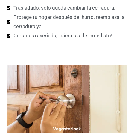
Trasladado, solo queda cambiar la cerradura.
Protege tu hogar después del hurto, reemplaza la
cerradura ya.
Cerradura averiada, ¡cámbiala de inmediato!