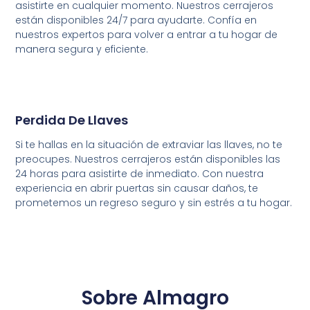
asistirte en cualquier momento. Nuestros cerrajeros
están disponibles 24/7 para ayudarte. Confía en
nuestros expertos para volver a entrar a tu hogar de
manera segura y eficiente.
Perdida De Llaves
Si te hallas en la situación de extraviar las llaves, no te
preocupes. Nuestros cerrajeros están disponibles las
24 horas para asistirte de inmediato. Con nuestra
experiencia en abrir puertas sin causar daños, te
prometemos un regreso seguro y sin estrés a tu hogar.
Sobre Almagro