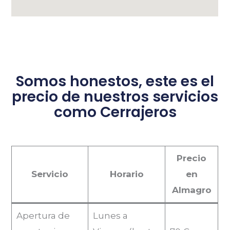
Somos honestos, este es el
precio de nuestros servicios
como Cerrajeros
Precio
Servicio
Horario
en
Almagro
Apertura de
Lunes a