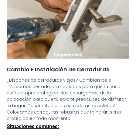
Cambio E Instalación De Cerraduras
¿Dispones de cerraduras viejas? Cambiamos e
instalamos cerraduras modernas para que tu casa
esté siempre protegido. Nos encargamos de la
colocación para que tú solo te preocupes de disfrutar
tu hogar. Despídete de las cerraduras obsoletas!
Colocamos cerraduras robustas que te harán sentir
protegido en todo momento.
Situaciones comunes: