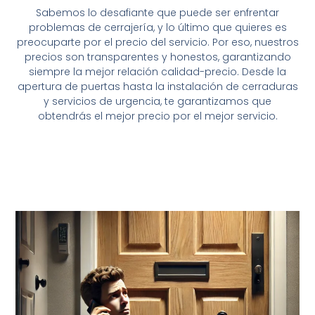
Sabemos lo desafiante que puede ser enfrentar
problemas de cerrajería, y lo último que quieres es
preocuparte por el precio del servicio. Por eso, nuestros
precios son transparentes y honestos, garantizando
siempre la mejor relación calidad-precio. Desde la
apertura de puertas hasta la instalación de cerraduras
y servicios de urgencia, te garantizamos que
obtendrás el mejor precio por el mejor servicio.