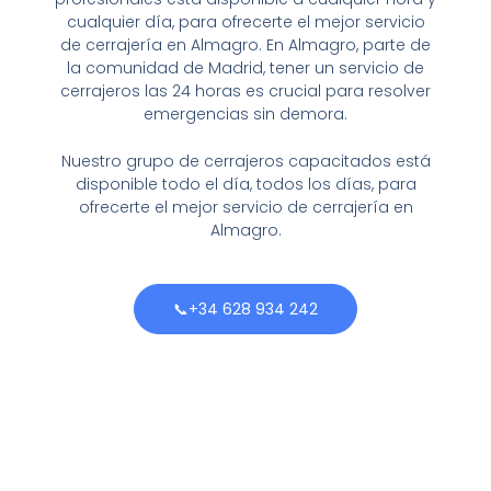
cualquier día, para ofrecerte el mejor servicio
de cerrajería en Almagro. En Almagro, parte de
la comunidad de Madrid, tener un servicio de
cerrajeros las 24 horas es crucial para resolver
emergencias sin demora.
Nuestro grupo de cerrajeros capacitados está
disponible todo el día, todos los días, para
ofrecerte el mejor servicio de cerrajería en
Almagro.
📞+34 628 934 242