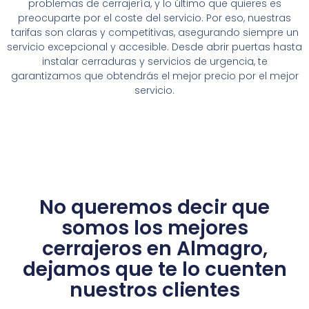
problemas de cerrajería, y lo último que quieres es
preocuparte por el coste del servicio. Por eso, nuestras
tarifas son claras y competitivas, asegurando siempre un
servicio excepcional y accesible. Desde abrir puertas hasta
instalar cerraduras y servicios de urgencia, te
garantizamos que obtendrás el mejor precio por el mejor
servicio.
No queremos decir que
somos los mejores
cerrajeros en Almagro,
dejamos que te lo cuenten
nuestros clientes​