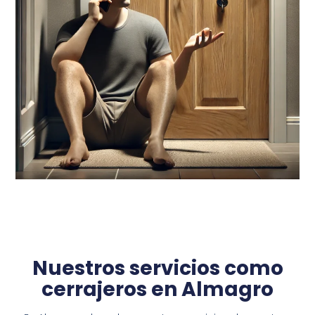
Nuestros servicios como
cerrajeros en Almagro