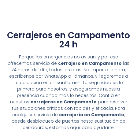
Cerrajeros en Campamento
24 h
Porque las emergencias no avisan, y por eso
ofrecemos servicio de
cerrajero en Campamento
las
24 horas del día, todos los días. No importa la hora,
escríbenos por WhatsApp o llámanos, y llegaremos a
tu ubicación en un santiamén. Tu seguridad es lo
primero para nosotros, y aseguramos nuestra
presencia cuando más lo necesitas. Confía en
nuestros
cerrajeros en Campamento
para resolver
tus situaciones críticas con rapidez y eficacia. Para
cualquier servicio de
cerrajería en Campamento
,
desde desbloqueo de puertas hasta sustitución de
cerraduras, estamos aquí para ayudarte.