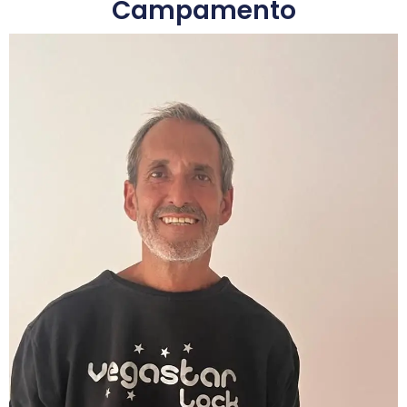
Campamento