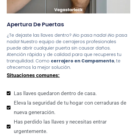
Apertura De Puertas
¿Te dejaste las llaves dentro? ¡No pasa nada! ¡No pasa
nada! Nuestro equipo de cerrajeros profesionales
puede abrir cualquier puerta sin causar daños.
Atención rápida y de calidad para que recuperes tu
tranquilidad. Como
cerrajero en Campamento
, te
ofrecemos la mejor solución.
Situaciones comunes:
Las llaves quedaron dentro de casa.
Eleva la seguridad de tu hogar con cerraduras de
nueva generación.
Has perdido las llaves y necesitas entrar
urgentemente.