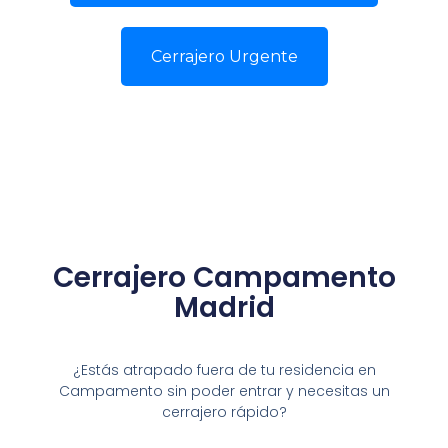
Cerrajero Urgente
Cerrajero Campamento
Madrid
¿Estás atrapado fuera de tu residencia en
Campamento sin poder entrar y necesitas un
cerrajero rápido?