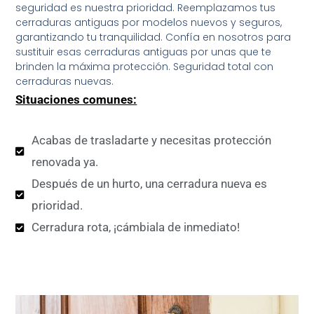
seguridad es nuestra prioridad. Reemplazamos tus
cerraduras antiguas por modelos nuevos y seguros,
garantizando tu tranquilidad. Confía en nosotros para
sustituir esas cerraduras antiguas por unas que te
brinden la máxima protección. Seguridad total con
cerraduras nuevas.
Situaciones comunes:
Acabas de trasladarte y necesitas protección
renovada ya.
Después de un hurto, una cerradura nueva es
prioridad.
Cerradura rota, ¡cámbiala de inmediato!