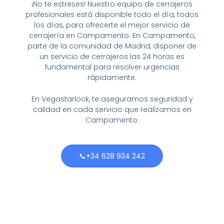
¡No te estreses! Nuestro equipo de cerrajeros
profesionales está disponible todo el día, todos
los días, para ofrecerte el mejor servicio de
cerrajería en Campamento. En Campamento,
parte de la comunidad de Madrid, disponer de
un servicio de cerrajeros las 24 horas es
fundamental para resolver urgencias
rápidamente.
En Vegastarlock, te aseguramos seguridad y
calidad en cada servicio que realizamos en
Campamento.
📞+34 628 934 242