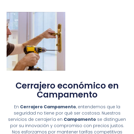
Cerrajero económico en
Campamento
En
Cerrajero Campamento
, entendemos que la
seguridad no tiene por qué ser costosa. Nuestros
servicios de cerrajería en
Campamento
se distinguen
por su innovación y compromiso con precios justos.
Nos esforzamos por mantener tarifas competitivas