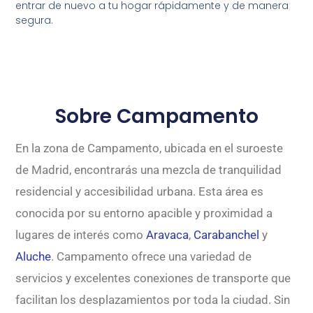
entrar de nuevo a tu hogar rápidamente y de manera
segura.
Sobre Campamento
En la zona de Campamento, ubicada en el suroeste
de Madrid, encontrarás una mezcla de tranquilidad
residencial y accesibilidad urbana. Esta área es
conocida por su entorno apacible y proximidad a
lugares de interés como
Aravaca
,
Carabanchel
y
Aluche
. Campamento ofrece una variedad de
servicios y excelentes conexiones de transporte que
facilitan los desplazamientos por toda la ciudad. Sin