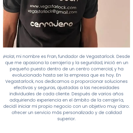
¡Hola!, mi nombre es Fran, fundador de Vegastarlock. Desde
que me apasiona la cerrajería y la seguridad, inició en un
pequeño puesto dentro de un centro comercial, y ha
evolucionado hasta ser la empresa que es hoy. En
Vegastarlock, nos dedicamos a proporcionar soluciones
efectivas y seguras, ajustadas a las necesidades
individuales de cada cliente. Después de varios años
adquiriendo experiencia en el ámbito de la cerrajería,
decidí iniciar mi propio negocio con un objetivo muy claro:
ofrecer un servicio más personalizado y de calidad
superior.