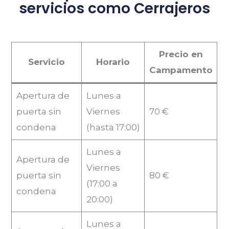
servicios como Cerrajeros
Precio en
Servicio
Horario
Campamento
Apertura de
Lunes a
puerta sin
Viernes
70 €
condena
(hasta 17:00)
Lunes a
Apertura de
Viernes
puerta sin
80 €
(17:00 a
condena
20:00)
Lunes a