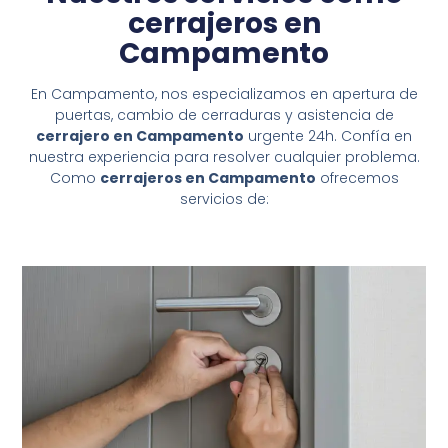
cerrajeros en
Campamento
En Campamento, nos especializamos en apertura de
puertas, cambio de cerraduras y asistencia de
cerrajero en Campamento
urgente 24h. Confía en
nuestra experiencia para resolver cualquier problema.
Como
cerrajeros en Campamento
ofrecemos
servicios de: