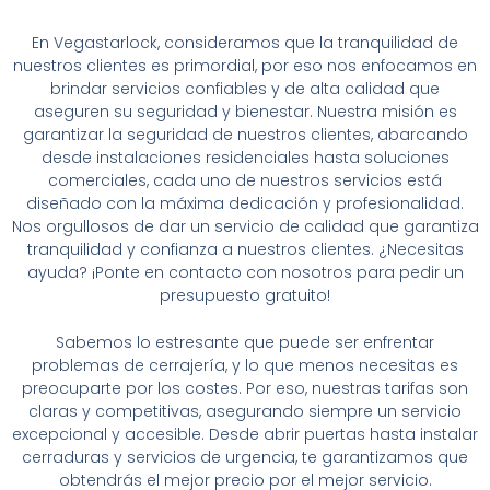
En Vegastarlock, consideramos que la tranquilidad de
nuestros clientes es primordial, por eso nos enfocamos en
brindar servicios confiables y de alta calidad que
aseguren su seguridad y bienestar. Nuestra misión es
garantizar la seguridad de nuestros clientes, abarcando
desde instalaciones residenciales hasta soluciones
comerciales, cada uno de nuestros servicios está
diseñado con la máxima dedicación y profesionalidad.
Nos orgullosos de dar un servicio de calidad que garantiza
tranquilidad y confianza a nuestros clientes. ¿Necesitas
ayuda? ¡Ponte en contacto con nosotros para pedir un
presupuesto gratuito!
Sabemos lo estresante que puede ser enfrentar
problemas de cerrajería, y lo que menos necesitas es
preocuparte por los costes. Por eso, nuestras tarifas son
claras y competitivas, asegurando siempre un servicio
excepcional y accesible. Desde abrir puertas hasta instalar
cerraduras y servicios de urgencia, te garantizamos que
obtendrás el mejor precio por el mejor servicio.