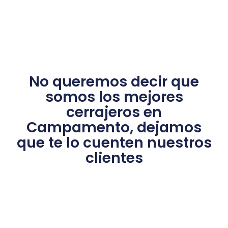
No queremos decir que
somos los mejores
cerrajeros en
Campamento, dejamos
que te lo cuenten nuestros
clientes​