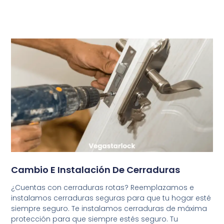
Cambio E Instalación De Cerraduras
¿Cuentas con cerraduras rotas? Reemplazamos e
instalamos cerraduras seguras para que tu hogar esté
siempre seguro. Te instalamos cerraduras de máxima
protección para que siempre estés seguro. Tu