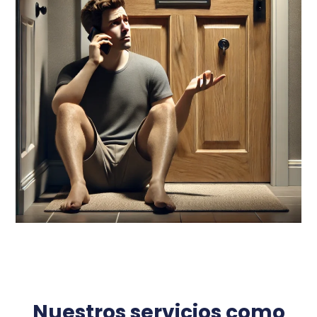
Nuestros servicios como