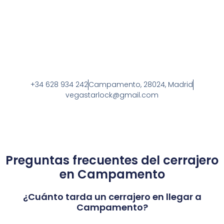
+34 628 934 242
Campamento, 28024, Madrid
vegastarlock@gmail.com
Preguntas frecuentes del cerrajero
en Campamento
¿Cuánto tarda un cerrajero en llegar a
Campamento?