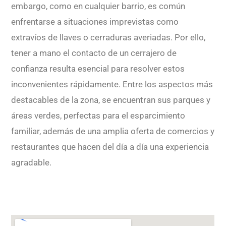
embargo, como en cualquier barrio, es común
enfrentarse a situaciones imprevistas como
extravíos de llaves o cerraduras averiadas. Por ello,
tener a mano el contacto de un cerrajero de
confianza resulta esencial para resolver estos
inconvenientes rápidamente. Entre los aspectos más
destacables de la zona, se encuentran sus parques y
áreas verdes, perfectas para el esparcimiento
familiar, además de una amplia oferta de comercios y
restaurantes que hacen del día a día una experiencia
agradable.