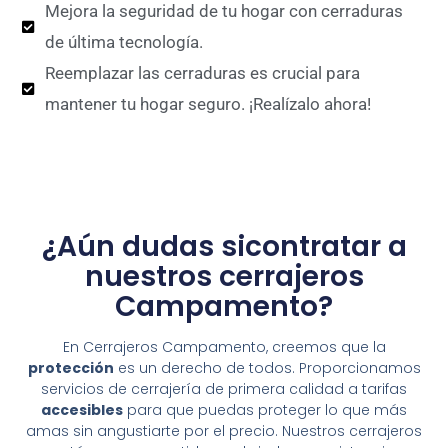
Mejora la seguridad de tu hogar con cerraduras
de última tecnología.
Reemplazar las cerraduras es crucial para
mantener tu hogar seguro. ¡Realízalo ahora!
¿Aún dudas sicontratar a
nuestros cerrajeros
Campamento?
En Cerrajeros Campamento, creemos que la
protección
es un derecho de todos. Proporcionamos
servicios de cerrajería de primera calidad a tarifas
accesibles
para que puedas proteger lo que más
amas sin angustiarte por el precio. Nuestros cerrajeros