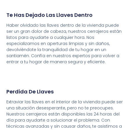
Te Has Dejado Las Llaves Dentro
Haber olvidado las llaves dentro de la vivienda puede
ser un gran dolor de cabeza, nuestros cerrajeros están
listos para ayudarte a cualquier hora. Nos
especializamos en aperturas limpias y sin daños,
devolviéndote la tranquilidad de tu hogar en un
santiamén. Confía en nuestros expertos para volver a
entrar a tu hogar de manera segura y eficiente.
Perdida De Llaves
Extraviar las llaves en el interior de la vivienda puede ser
una situación desesperante, pero no te preocupes.
Nuestros cerrajeros están disponibles las 24 horas del
día para ayudarte a solucionar el problema. Con
técnicas avanzadas y sin causar daños, te asistimos a