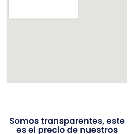
Somos transparentes, este
es el precio de nuestros