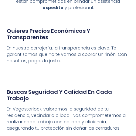
están comprometidos en brindar un asistencia
expedito
y profesional.
Quieres Precios Económicos Y
Transparentes
En nuestra cerrajería, la transparencia es clave. Te
garantizamos que no te vamos a cobrar un riñón. Con
nosotros, pagas lo justo.
Buscas Seguridad Y Calidad En Cada
Trabajo
En Vegastarlock, valoramos la seguridad de tu
residencia, vecindario o local. Nos comprometemos a
realizar cada trabajo con calidad y eficiencia,
asegurando tu protección sin dañar las cerraduras.