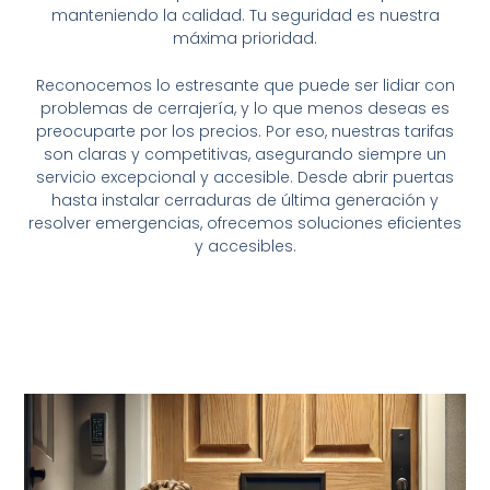
manteniendo la calidad. Tu seguridad es nuestra
máxima prioridad.
Reconocemos lo estresante que puede ser lidiar con
problemas de cerrajería, y lo que menos deseas es
preocuparte por los precios. Por eso, nuestras tarifas
son claras y competitivas, asegurando siempre un
servicio excepcional y accesible. Desde abrir puertas
hasta instalar cerraduras de última generación y
resolver emergencias, ofrecemos soluciones eficientes
y accesibles.