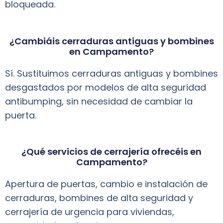
bloqueada.
¿Cambiáis cerraduras antiguas y bombines
en Campamento?
Sí. Sustituimos cerraduras antiguas y bombines
desgastados por modelos de alta seguridad
antibumping, sin necesidad de cambiar la
puerta.
¿Qué servicios de cerrajería ofrecéis en
Campamento?
Apertura de puertas, cambio e instalación de
cerraduras, bombines de alta seguridad y
cerrajería de urgencia para viviendas,