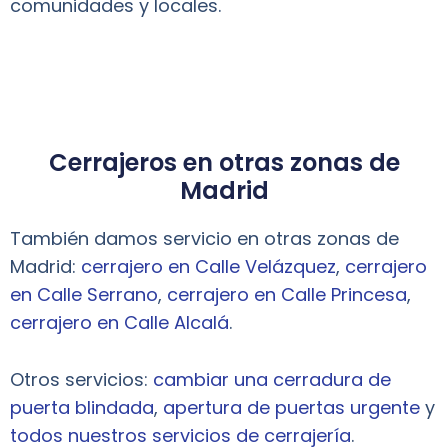
comunidades y locales.
Cerrajeros en otras zonas de
Madrid
También damos servicio en otras zonas de
Madrid:
cerrajero en Calle Velázquez
,
cerrajero
en Calle Serrano
,
cerrajero en Calle Princesa
,
cerrajero en Calle Alcalá
.
Otros servicios:
cambiar una cerradura de
puerta blindada
,
apertura de puertas urgente
y
todos nuestros servicios de cerrajería
.