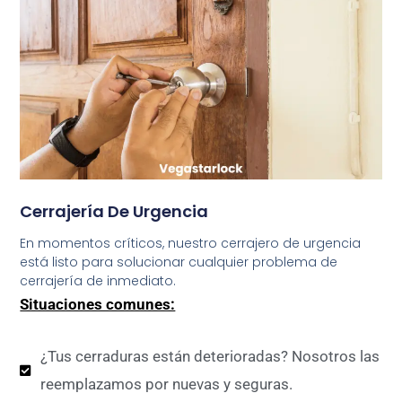
Cerrajería De Urgencia
En momentos críticos, nuestro cerrajero de urgencia
está listo para solucionar cualquier problema de
cerrajería de inmediato.
Situaciones comunes:
¿Tus cerraduras están deterioradas? Nosotros las
reemplazamos por nuevas y seguras.