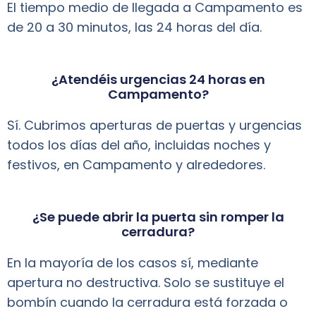
El tiempo medio de llegada a Campamento es
de 20 a 30 minutos, las 24 horas del día.
¿Atendéis urgencias 24 horas en
Campamento?
Sí. Cubrimos aperturas de puertas y urgencias
todos los días del año, incluidas noches y
festivos, en Campamento y alrededores.
¿Se puede abrir la puerta sin romper la
cerradura?
En la mayoría de los casos sí, mediante
apertura no destructiva. Solo se sustituye el
bombín cuando la cerradura está forzada o