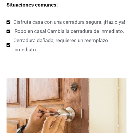
Situaciones comunes:
Disfruta casa con una cerradura segura. ¡Hazlo ya!
¡Robo en casa! Cambia la cerradura de inmediato.
Cerradura dañada, requieres un reemplazo
inmediato.