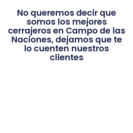
No queremos decir que
somos los mejores
cerrajeros en Campo de las
Naciones, dejamos que te
lo cuenten nuestros
clientes​