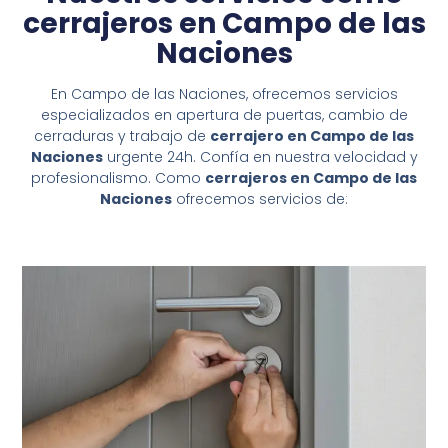
cerrajeros en Campo de las
Naciones
En Campo de las Naciones, ofrecemos servicios
especializados en apertura de puertas, cambio de
cerraduras y trabajo de
cerrajero en Campo de las
Naciones
urgente 24h. Confía en nuestra velocidad y
profesionalismo. Como
cerrajeros en Campo de las
Naciones
ofrecemos servicios de: