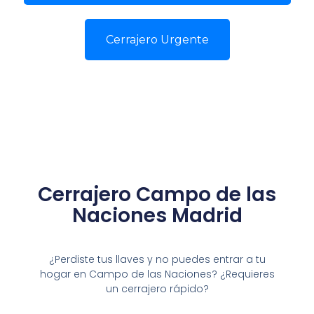
Cerrajero Urgente
Cerrajero Campo de las
Naciones Madrid
¿Perdiste tus llaves y no puedes entrar a tu
hogar en Campo de las Naciones? ¿Requieres
un cerrajero rápido?