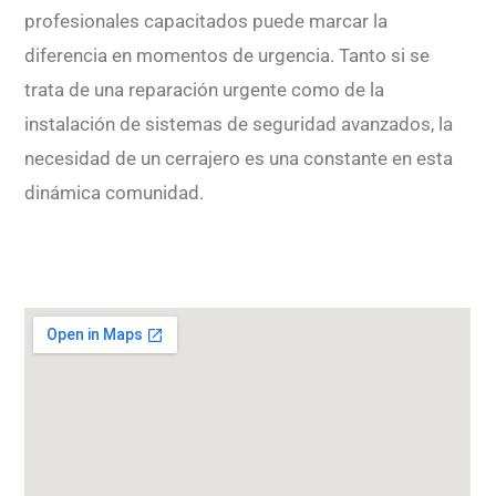
profesionales capacitados puede marcar la
diferencia en momentos de urgencia. Tanto si se
trata de una reparación urgente como de la
instalación de sistemas de seguridad avanzados, la
necesidad de un cerrajero es una constante en esta
dinámica comunidad.