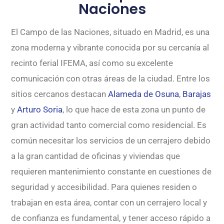
Naciones
El Campo de las Naciones, situado en Madrid, es una
zona moderna y vibrante conocida por su cercanía al
recinto ferial IFEMA, así como su excelente
comunicación con otras áreas de la ciudad. Entre los
sitios cercanos destacan
Alameda de Osuna
,
Barajas
y
Arturo Soria
, lo que hace de esta zona un punto de
gran actividad tanto comercial como residencial. Es
común necesitar los servicios de un cerrajero debido
a la gran cantidad de oficinas y viviendas que
requieren mantenimiento constante en cuestiones de
seguridad y accesibilidad. Para quienes residen o
trabajan en esta área, contar con un cerrajero local y
de confianza es fundamental, y tener acceso rápido a