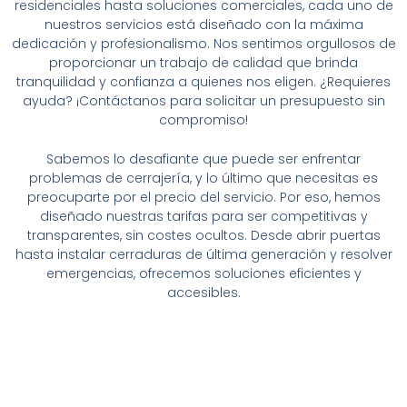
residenciales hasta soluciones comerciales, cada uno de
nuestros servicios está diseñado con la máxima
dedicación y profesionalismo. Nos sentimos orgullosos de
proporcionar un trabajo de calidad que brinda
tranquilidad y confianza a quienes nos eligen. ¿Requieres
ayuda? ¡Contáctanos para solicitar un presupuesto sin
compromiso!
Sabemos lo desafiante que puede ser enfrentar
problemas de cerrajería, y lo último que necesitas es
preocuparte por el precio del servicio. Por eso, hemos
diseñado nuestras tarifas para ser competitivas y
transparentes, sin costes ocultos. Desde abrir puertas
hasta instalar cerraduras de última generación y resolver
emergencias, ofrecemos soluciones eficientes y
accesibles.