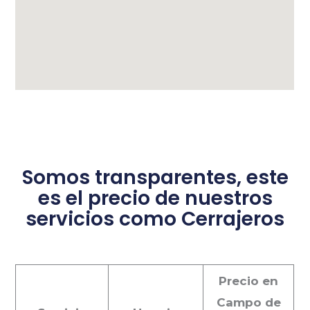
Somos transparentes, este
es el precio de nuestros
servicios como Cerrajeros
Precio en
Campo de