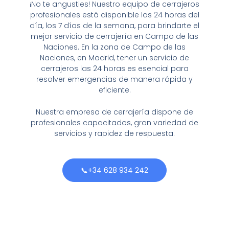
¡No te angusties! Nuestro equipo de cerrajeros
profesionales está disponible las 24 horas del
día, los 7 días de la semana, para brindarte el
mejor servicio de cerrajería en Campo de las
Naciones. En la zona de Campo de las
Naciones, en Madrid, tener un servicio de
cerrajeros las 24 horas es esencial para
resolver emergencias de manera rápida y
eficiente.
Nuestra empresa de cerrajería dispone de
profesionales capacitados, gran variedad de
servicios y rapidez de respuesta.
📞+34 628 934 242