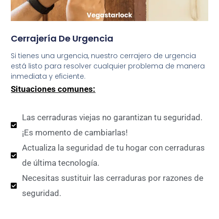
Cerrajería De Urgencia
Si tienes una urgencia, nuestro cerrajero de urgencia
está listo para resolver cualquier problema de manera
inmediata y eficiente.
Situaciones comunes:
Las cerraduras viejas no garantizan tu seguridad.
¡Es momento de cambiarlas!
Actualiza la seguridad de tu hogar con cerraduras
de última tecnología.
Necesitas sustituir las cerraduras por razones de
seguridad.