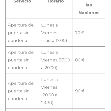
Servicio
Horario
las
Naciones
Apertura de
Lunes a
puerta sin
Viernes
70 €
condena
(hasta 17:00)
Apertura de
Lunes a
puerta sin
Viernes (17:00
80 €
condena
a 20:00)
Lunes a
Apertura de
Viernes
puerta sin
90 €
(20:00 a
condena
23:30)