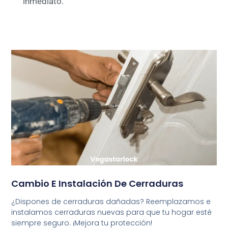
inmediato.
Cambio E Instalación De Cerraduras
¿Dispones de cerraduras dañadas? Reemplazamos e
instalamos cerraduras nuevas para que tu hogar esté
siempre seguro. ¡Mejora tu protección!