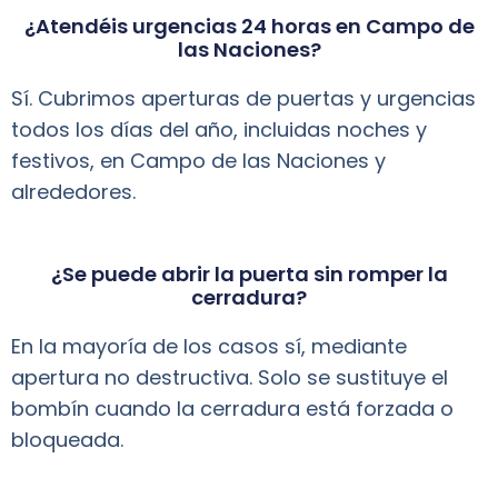
¿Atendéis urgencias 24 horas en Campo de
las Naciones?
Sí. Cubrimos aperturas de puertas y urgencias
todos los días del año, incluidas noches y
festivos, en Campo de las Naciones y
alrededores.
¿Se puede abrir la puerta sin romper la
cerradura?
En la mayoría de los casos sí, mediante
apertura no destructiva. Solo se sustituye el
bombín cuando la cerradura está forzada o
bloqueada.