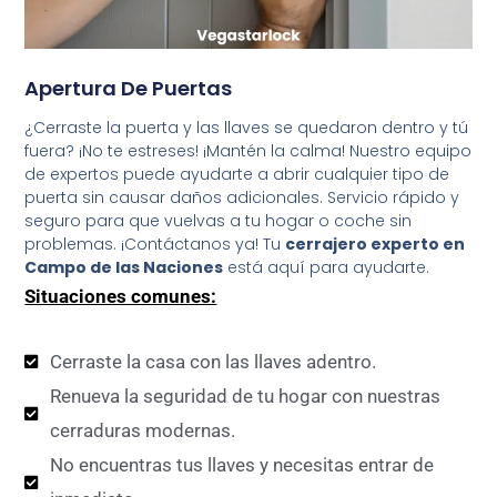
Apertura De Puertas
¿Cerraste la puerta y las llaves se quedaron dentro y tú
fuera? ¡No te estreses! ¡Mantén la calma! Nuestro equipo
de expertos puede ayudarte a abrir cualquier tipo de
puerta sin causar daños adicionales. Servicio rápido y
seguro para que vuelvas a tu hogar o coche sin
problemas. ¡Contáctanos ya! Tu
cerrajero experto en
Campo de las Naciones
está aquí para ayudarte.
Situaciones comunes:
Cerraste la casa con las llaves adentro.
Renueva la seguridad de tu hogar con nuestras
cerraduras modernas.
No encuentras tus llaves y necesitas entrar de