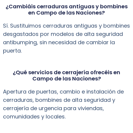
¿Cambiáis cerraduras antiguas y bombines
en Campo de las Naciones?
Sí. Sustituimos cerraduras antiguas y bombines
desgastados por modelos de alta seguridad
antibumping, sin necesidad de cambiar la
puerta.
¿Qué servicios de cerrajería ofrecéis en
Campo de las Naciones?
Apertura de puertas, cambio e instalación de
cerraduras, bombines de alta seguridad y
cerrajería de urgencia para viviendas,
comunidades y locales.