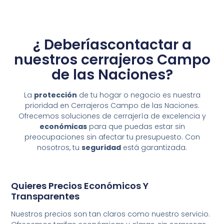
¿ Deberíascontactar a
nuestros cerrajeros Campo
de las Naciones?
La
protección
de tu hogar o negocio es nuestra
prioridad en Cerrajeros Campo de las Naciones.
Ofrecemos soluciones de cerrajería de excelencia y
económicas
para que puedas estar sin
preocupaciones sin afectar tu presupuesto. Con
nosotros, tu
seguridad
está garantizada.
Quieres Precios Económicos Y
Transparentes
Nuestros precios son tan claros como nuestro servicio.