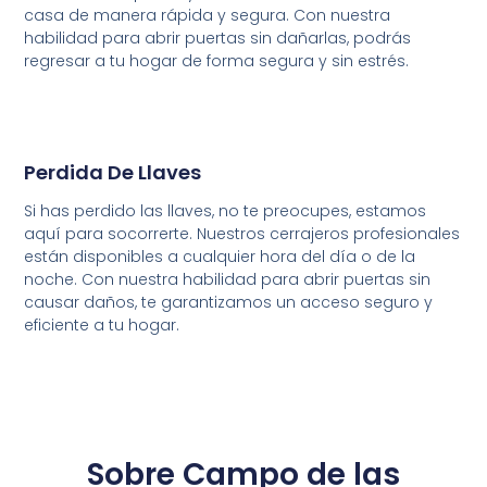
casa de manera rápida y segura. Con nuestra
habilidad para abrir puertas sin dañarlas, podrás
regresar a tu hogar de forma segura y sin estrés.
Perdida De Llaves
Si has perdido las llaves, no te preocupes, estamos
aquí para socorrerte. Nuestros cerrajeros profesionales
están disponibles a cualquier hora del día o de la
noche. Con nuestra habilidad para abrir puertas sin
causar daños, te garantizamos un acceso seguro y
eficiente a tu hogar.
Sobre Campo de las