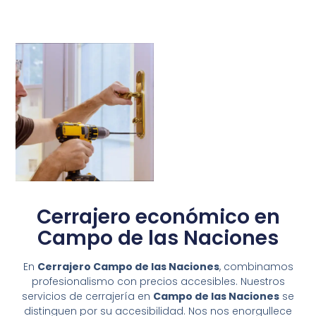
Cerrajero económico en
Campo de las Naciones
En
Cerrajero Campo de las Naciones
, combinamos
profesionalismo con precios accesibles. Nuestros
servicios de cerrajería en
Campo de las Naciones
se
distinguen por su accesibilidad. Nos nos enorgullece