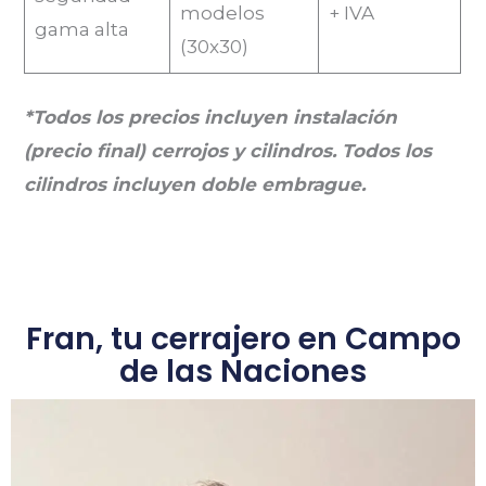
modelos
+ IVA
gama alta
(30x30)
*Todos los precios incluyen instalación
(precio final) cerrojos y cilindros. Todos los
cilindros incluyen doble embrague.
Fran, tu cerrajero en Campo
de las Naciones