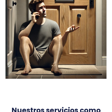
Nuestros servicios como