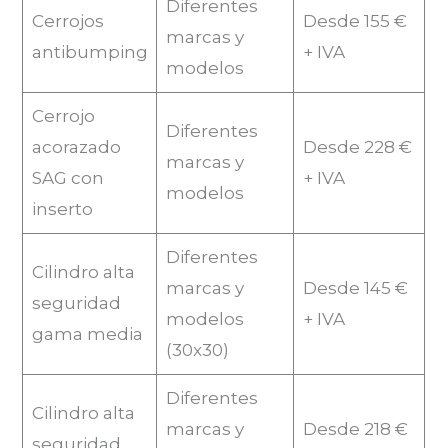
Diferentes
Cerrojos
Desde 155 €
marcas y
antibumping
+ IVA
modelos
Cerrojo
Diferentes
acorazado
Desde 228 €
marcas y
SAG con
+ IVA
modelos
inserto
Diferentes
Cilindro alta
marcas y
Desde 145 €
seguridad
modelos
+ IVA
gama media
(30x30)
Diferentes
Cilindro alta
marcas y
Desde 218 €
seguridad