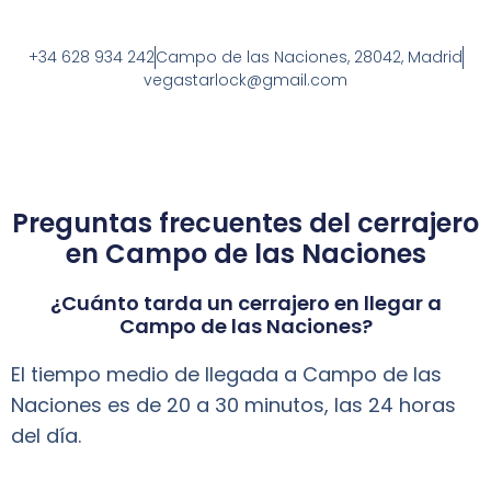
+34 628 934 242
Campo de las Naciones, 28042, Madrid
vegastarlock@gmail.com
Preguntas frecuentes del cerrajero
en Campo de las Naciones
¿Cuánto tarda un cerrajero en llegar a
Campo de las Naciones?
El tiempo medio de llegada a Campo de las
Naciones es de 20 a 30 minutos, las 24 horas
del día.