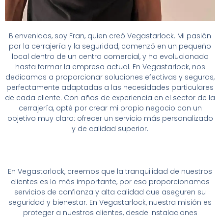
Bienvenidos, soy Fran, quien creó Vegastarlock. Mi pasión
por la cerrajería y la seguridad, comenzó en un pequeño
local dentro de un centro comercial, y ha evolucionado
hasta formar la empresa actual. En Vegastarlock, nos
dedicamos a proporcionar soluciones efectivas y seguras,
perfectamente adaptadas a las necesidades particulares
de cada cliente. Con años de experiencia en el sector de la
cerrajería, opté por crear mi propio negocio con un
objetivo muy claro: ofrecer un servicio más personalizado
y de calidad superior.
En Vegastarlock, creemos que la tranquilidad de nuestros
clientes es lo más importante, por eso proporcionamos
servicios de confianza y alta calidad que aseguren su
seguridad y bienestar. En Vegastarlock, nuestra misión es
proteger a nuestros clientes, desde instalaciones