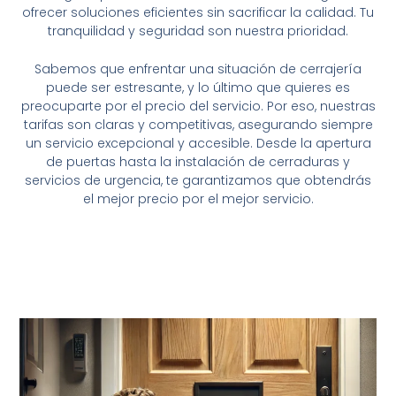
ofrecer soluciones eficientes sin sacrificar la calidad. Tu
tranquilidad y seguridad son nuestra prioridad.
Sabemos que enfrentar una situación de cerrajería
puede ser estresante, y lo último que quieres es
preocuparte por el precio del servicio. Por eso, nuestras
tarifas son claras y competitivas, asegurando siempre
un servicio excepcional y accesible. Desde la apertura
de puertas hasta la instalación de cerraduras y
servicios de urgencia, te garantizamos que obtendrás
el mejor precio por el mejor servicio.