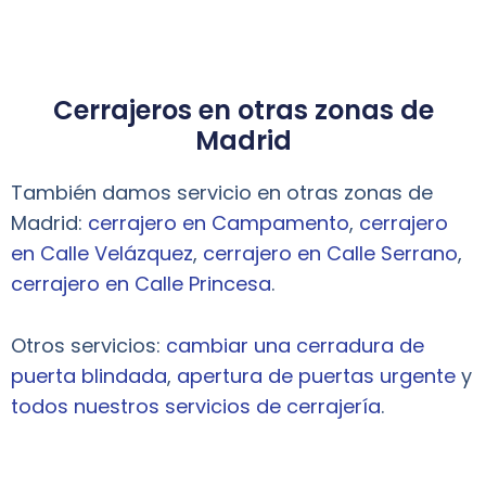
Cerrajeros en otras zonas de
Madrid
También damos servicio en otras zonas de
Madrid:
cerrajero en Campamento
,
cerrajero
en Calle Velázquez
,
cerrajero en Calle Serrano
,
cerrajero en Calle Princesa
.
Otros servicios:
cambiar una cerradura de
puerta blindada
,
apertura de puertas urgente
y
todos nuestros servicios de cerrajería
.